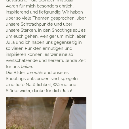
Gespräche - die Stunden mit Julia
waren für mich besonders ehrlich,
inspirierend und tiefgründig. Wir haben
über so viele Themen gesprochen, über
unsere Schwachpunkte und über
unsere Stärken. In den Shootings soll es
um euch gehen, weniger um mich, aber
Julia und ich haben uns gegenseitig in
so vielen Punkten ermutigen und
inspirieren können, es war eine so
wertschätzende und herzerfüllende Zeit
für uns beide.
Die Bilder, die während unseres
Shootings entstanden sind, spiegeln
eine tiefe Natürlichkeit, Wärme und
Stärke wider, danke für dich Julia!