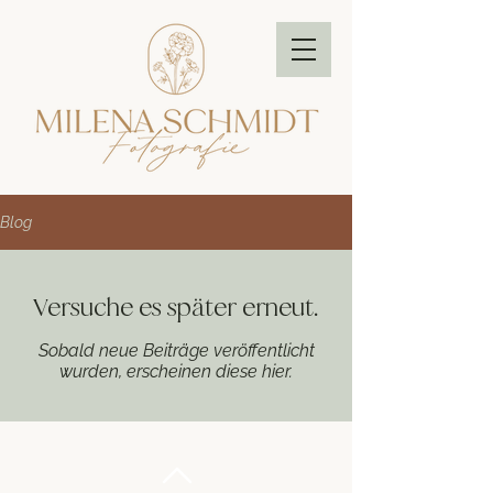
Blog
Versuche es später erneut.
Sobald neue Beiträge veröffentlicht
wurden, erscheinen diese hier.